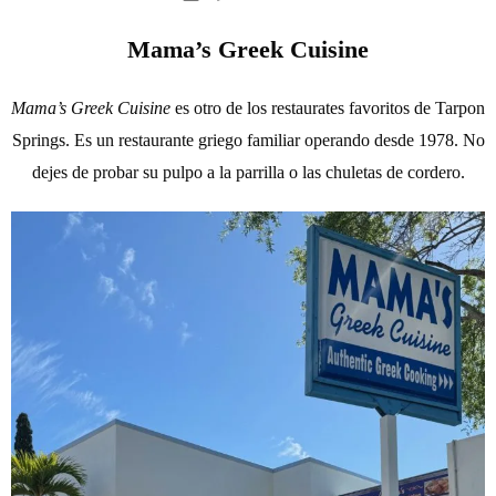
Mama’s Greek Cuisine
Mama’s Greek Cuisine
es otro de los restaurates favoritos de Tarpon
Springs. Es un restaurante griego familiar operando desde 1978. No
dejes de probar su pulpo a la parrilla o las chuletas de cordero.