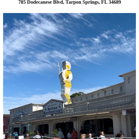
785 Dodecanese Blvd, Tarpon Springs, FL 34689