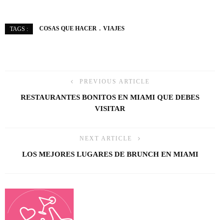
COSAS QUE HACER
VIAJES
TAGS :
PREVIOUS ARTICLE
RESTAURANTES BONITOS EN MIAMI QUE DEBES
VISITAR
NEXT ARTICLE
LOS MEJORES LUGARES DE BRUNCH EN MIAMI