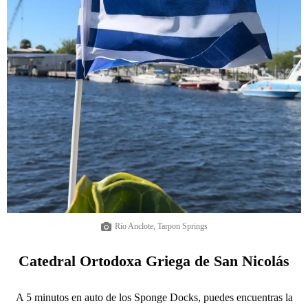
Río Anclote, Tarpon Springs
Catedral Ortodoxa Griega de San Nicolás
A 5 minutos en auto de los Sponge Docks, puedes encuentras la