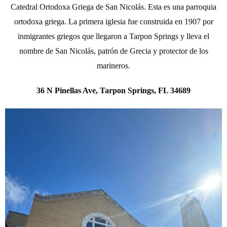
Catedral Ortodoxa Griega de San Nicolás. Esta es una parroquia
ortodoxa griega. La primera iglesia fue construida en 1907 por
inmigrantes griegos que llegaron a Tarpon Springs y lleva el
nombre de San Nicolás, patrón de Grecia y protector de los
marineros.
36 N Pinellas Ave, Tarpon Springs, FL 34689