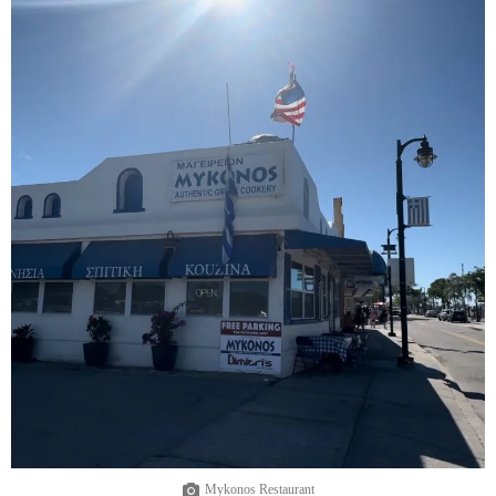
Mykonos Restaurant