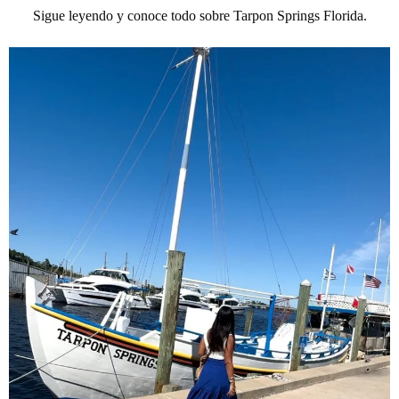
Sigue leyendo y conoce todo sobre Tarpon Springs Florida.