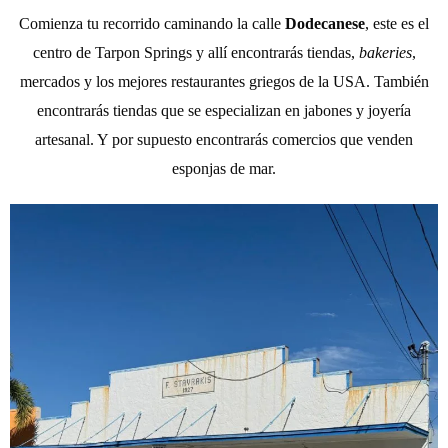
Comienza tu recorrido caminando la calle
Dodecanese
, este es el
centro de Tarpon Springs y allí encontrarás tiendas,
bakeries
,
mercados y los mejores restaurantes griegos de la USA. También
encontrarás tiendas que se especializan en jabones y joyería
artesanal. Y por supuesto encontrarás comercios que venden
esponjas de mar.