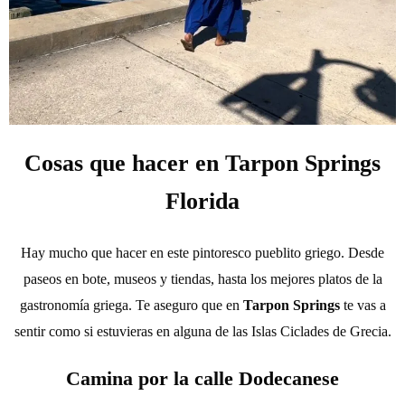
Cosas que hacer en Tarpon Springs
Florida
Hay mucho que hacer en este pintoresco pueblito griego. Desde
paseos en bote, museos y tiendas, hasta los mejores platos de la
gastronomía griega. Te aseguro que en
Tarpon Springs
te vas a
sentir como si estuvieras en alguna de las Islas Ciclades de Grecia.
Camina por la calle Dodecanese