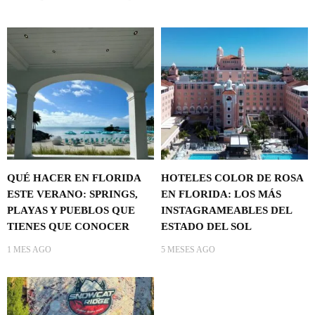
QUÉ HACER EN FLORIDA
HOTELES COLOR DE ROSA
ESTE VERANO: SPRINGS,
EN FLORIDA: LOS MÁS
PLAYAS Y PUEBLOS QUE
INSTAGRAMEABLES DEL
TIENES QUE CONOCER
ESTADO DEL SOL
1 MES AGO
5 MESES AGO