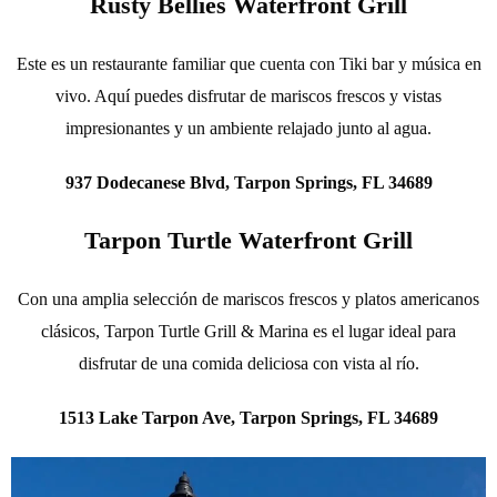
Rusty Bellies Waterfront Grill
Este es un restaurante familiar que cuenta con Tiki bar y música en
vivo. Aquí puedes disfrutar de mariscos frescos y vistas
impresionantes y un ambiente relajado junto al agua.
937 Dodecanese Blvd, Tarpon Springs, FL 34689
Tarpon Turtle Waterfront Grill
Con una amplia selección de mariscos frescos y platos americanos
clásicos, Tarpon Turtle Grill & Marina es el lugar ideal para
disfrutar de una comida deliciosa con vista al río.
1513 Lake Tarpon Ave, Tarpon Springs, FL 34689