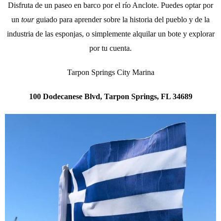
Disfruta de un paseo en barco por el río Anclote. Puedes optar por
un
tour
guiado para aprender sobre la historia del pueblo y de la
industria de las esponjas, o simplemente alquilar un bote y explorar
por tu cuenta.
Tarpon Springs City Marina
100 Dodecanese Blvd, Tarpon Springs, FL 34689