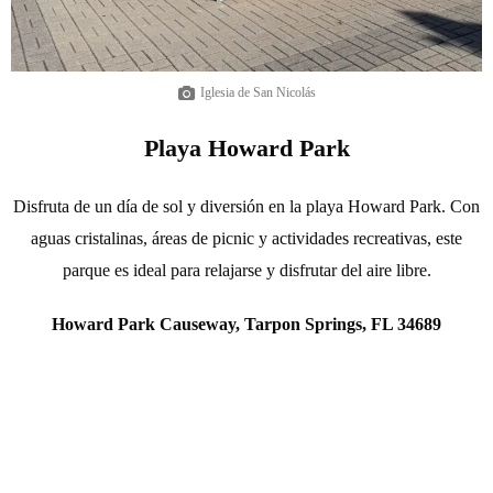
Iglesia de San Nicolás
Playa Howard Park
Disfruta de un día de sol y diversión en la playa Howard Park. Con
aguas cristalinas, áreas de picnic y actividades recreativas, este
parque es ideal para relajarse y disfrutar del aire libre.
Howard Park Causeway, Tarpon Springs, FL 34689