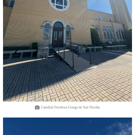
Catedral Ortodoxa Griega de San Nicolás