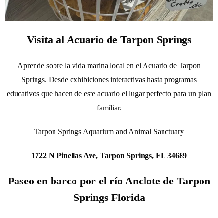
Visita al Acuario de Tarpon Springs
Aprende sobre la vida marina local en el Acuario de Tarpon
Springs. Desde exhibiciones interactivas hasta programas
educativos que hacen de este acuario el lugar perfecto para un plan
familiar.
Tarpon Springs Aquarium and Animal Sanctuary
1722 N Pinellas Ave, Tarpon Springs, FL 34689
Paseo en barco por el río Anclote de Tarpon
Springs Florida