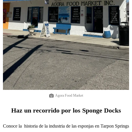
Agora Food Market
Haz un recorrido por los Sponge Docks
Conoce la historia de la industria de las esponjas en Tarpon Springs