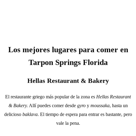
Los mejores lugares para comer en
Tarpon Springs Florida
Hellas Restaurant & Bakery
El restaurante griego más popular de la zona es
Hellas Restaurant
& Bakery.
Allí puedes comer desde
gyro
y
moussaka
, hasta un
delicioso
baklava
. El tiempo de espera para entrar es bastante, pero
vale la pena.