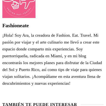
Fashioneate
¡Hola! Soy Ara, la creadora de Fashion. Eat. Travel. Mi
pasión por viajar y el arte culinario me llevó a crear este
espacio donde comparto mis experiencias. Soy
puertorriqueña, radicada en Miami, y en mi blog
encontrarás los mejores planes para disfrutar de la Ciudad
del Sol y Puerto Rico, así como tips de viaje para quienes
viajan solitarios. ¡Acompáñame en esta aventura llena de
descubrimientos y nuevas experiencias!
TAMBIÉN TE PUEDE INTERESAR