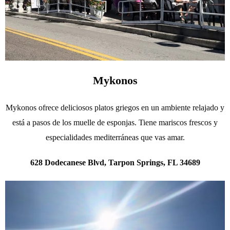
Mykonos
Mykonos ofrece deliciosos platos griegos en un ambiente relajado y
está a pasos de los muelle de esponjas. Tiene mariscos frescos y
especialidades mediterráneas que vas amar.
628 Dodecanese Blvd, Tarpon Springs, FL 34689