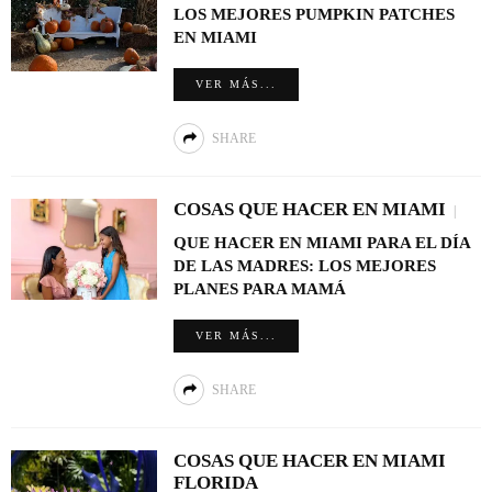
LOS MEJORES PUMPKIN PATCHES
EN MIAMI
VER MÁS...
SHARE
COSAS QUE HACER EN MIAMI
QUE HACER EN MIAMI PARA EL DÍA
DE LAS MADRES: LOS MEJORES
PLANES PARA MAMÁ
VER MÁS...
SHARE
COSAS QUE HACER EN MIAMI
FLORIDA