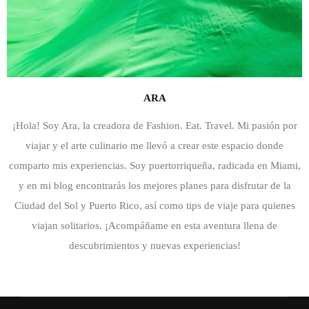
ARA
¡Hola! Soy Ara, la creadora de Fashion. Eat. Travel. Mi pasión por
viajar y el arte culinario me llevó a crear este espacio donde
comparto mis experiencias. Soy puertorriqueña, radicada en Miami,
y en mi blog encontrarás los mejores planes para disfrutar de la
Ciudad del Sol y Puerto Rico, así como tips de viaje para quienes
viajan solitarios. ¡Acompáñame en esta aventura llena de
descubrimientos y nuevas experiencias!