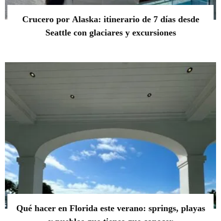
Crucero por Alaska: itinerario de 7 días desde
Seattle con glaciares y excursiones
Qué hacer en Florida este verano: springs, playas