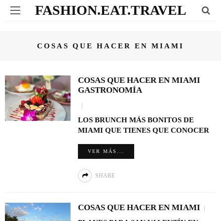
FASHION.EAT.TRAVEL
COSAS QUE HACER EN MIAMI
COSAS QUE HACER EN MIAMI
GASTRONOMÍA
LOS BRUNCH MÁS BONITOS DE
MIAMI QUE TIENES QUE CONOCER
VER MÁS...
SHARE
COSAS QUE HACER EN MIAMI