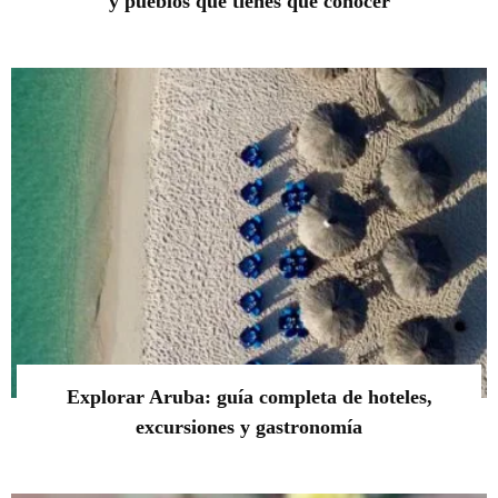
y pueblos que tienes que conocer
Explorar Aruba: guía completa de hoteles,
excursiones y gastronomía