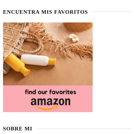
ENCUENTRA MIS FAVORITOS
SOBRE MI