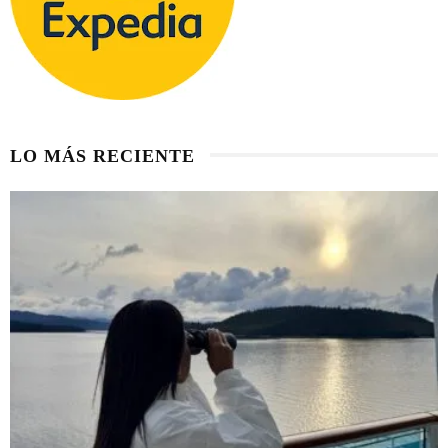
LO MÁS RECIENTE