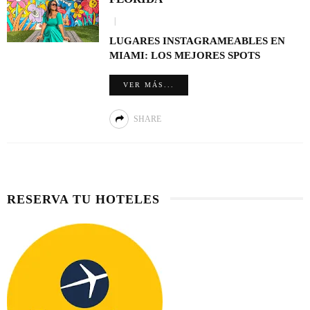
LUGARES INSTAGRAMEABLES EN
MIAMI: LOS MEJORES SPOTS
VER MÁS...
SHARE
RESERVA TU HOTELES