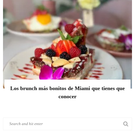
Los brunch más bonitos de Miami que tienes que
conocer