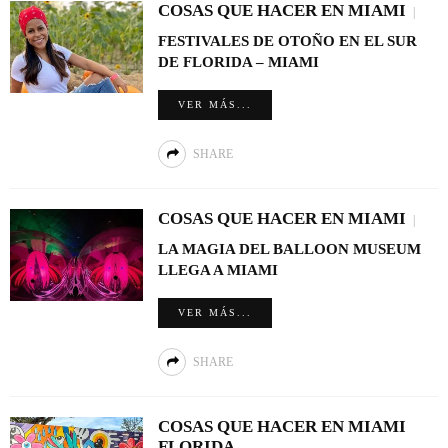
COSAS QUE HACER EN MIAMI
FESTIVALES DE OTOÑO EN EL SUR
DE FLORIDA – MIAMI
VER MÁS...
SHARE
COSAS QUE HACER EN MIAMI
LA MAGIA DEL BALLOON MUSEUM
LLEGA A MIAMI
VER MÁS...
SHARE
COSAS QUE HACER EN MIAMI
FLORIDA