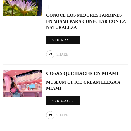
CONOCE LOS MEJORES JARDINES
EN MIAMI PARA CONECTAR CON LA
NATURALEZA
VER MÁS...
SHARE
COSAS QUE HACER EN MIAMI
MUSEUM OF ICE CREAM LLEGA A
MIAMI
VER MÁS...
SHARE