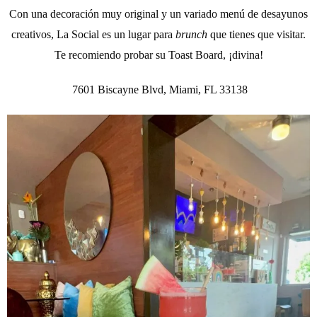
Con una decoración muy original y un variado menú de desayunos
creativos, La Social es un lugar para
brunch
que tienes que visitar.
Te recomiendo probar su Toast Board, ¡divina!
7601 Biscayne Blvd, Miami, FL 33138