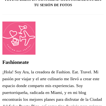
TU SESIÓN DE FOTOS
Fashioneate
¡Hola! Soy Ara, la creadora de Fashion. Eat. Travel. Mi
pasión por viajar y el arte culinario me llevó a crear este
espacio donde comparto mis experiencias. Soy
puertorriqueña, radicada en Miami, y en mi blog
encontrarás los mejores planes para disfrutar de la Ciudad