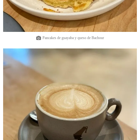
Pancakes de guayaba y queso de Bachour