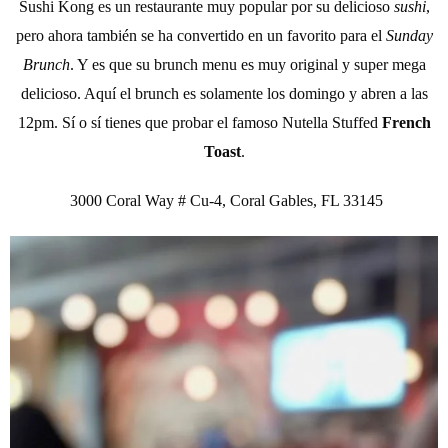
Sushi Kong es un restaurante muy popular por su delicioso
sushi
,
pero ahora también se ha convertido en un favorito para el
Sunday
Brunch
. Y es que su brunch menu es muy original y super mega
delicioso. Aquí el brunch es solamente los domingo y abren a las
12pm. Sí o sí tienes que probar el famoso Nutella Stuffed
French
Toast
.
3000 Coral Way # Cu-4, Coral Gables, FL 33145