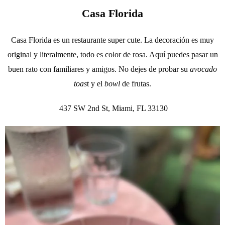
Casa Florida
Casa Florida es un restaurante super cute. La decoración es muy
original y literalmente, todo es color de rosa. Aquí puedes pasar un
buen rato con familiares y amigos. No dejes de probar su
avocado
toas
t y el
bowl
de frutas.
437 SW 2nd St, Miami, FL 33130