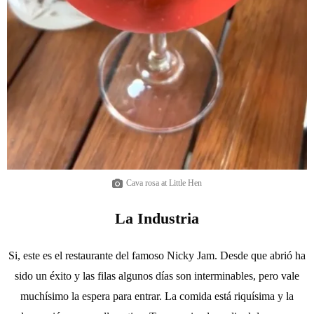
Cava rosa at Little Hen
La Industria
Si, este es el restaurante del famoso Nicky Jam. Desde que abrió ha
sido un éxito y las filas algunos días son interminables, pero vale
muchísimo la espera para entrar. La comida está riquísima y la