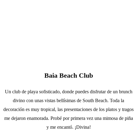
Baia Beach Club
Un club de playa sofisticado, donde puedes disfrutar de un brunch
divino con unas vistas bellísimas de South Beach. Toda la
decoración es muy tropical, las presentaciones de los platos y tragos
me dejaron enamorada. Probé por primera vez una mimosa de piña
y me encantó. ¡Divina!