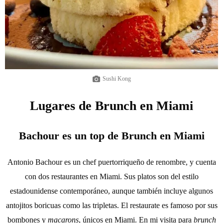
Sushi Kong
Lugares de Brunch en Miami
Bachour es un top de Brunch en Miami
Antonio Bachour es un chef puertorriqueño de renombre, y cuenta
con dos restaurantes en Miami. Sus platos son del estilo
estadounidense contemporáneo, aunque también incluye algunos
antojitos boricuas como las tripletas. El restaurate es famoso por sus
bombones y
macarons
, únicos en Miami. En mi visita para
brunch