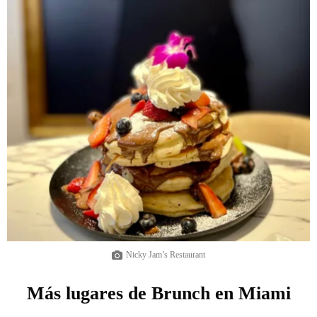
Nicky Jam’s Restaurant
Más lugares de Brunch en Miami