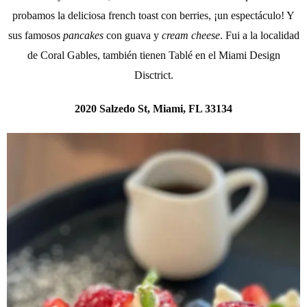
probamos la deliciosa french toast con berries, ¡un espectáculo! Y
sus famosos
pancakes
con guava y
cream cheese
. Fui a la localidad
de Coral Gables, también tienen Tablé en el Miami Design
Disctrict.
2020 Salzedo St, Miami, FL 33134