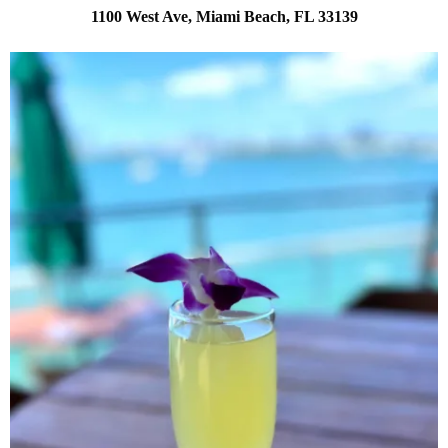
1100 West Ave, Miami Beach, FL 33139