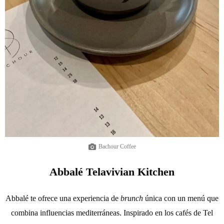
Bachour Coffee
Abbalé Telavivian Kitchen
Abbalé te ofrece una experiencia de
brunch
única con un menú que
combina influencias mediterráneas. Inspirado en los cafés de Tel