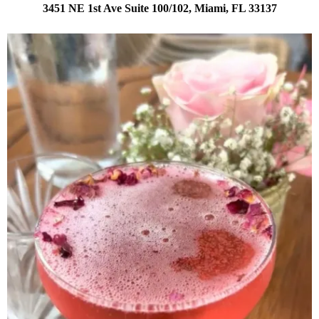
3451 NE 1st Ave Suite 100/102, Miami, FL 33137