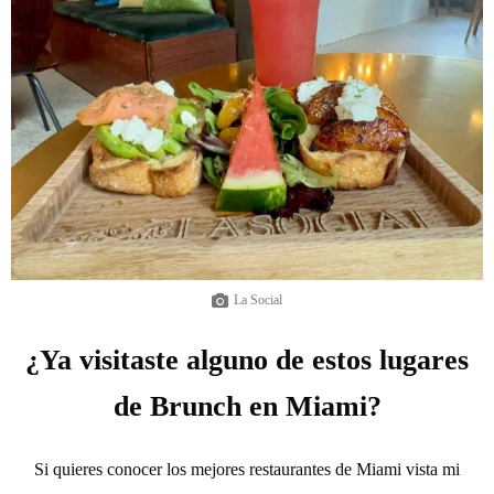
La Social
¿Ya visitaste alguno de estos lugares
de Brunch en Miami?
Si quieres conocer los mejores restaurantes de Miami vista mi