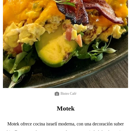
Bistro Café
Motek
Motek ofrece cocina israelí moderna, con una decoración suber