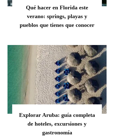
Qué hacer en Florida este
verano: springs, playas y
pueblos que tienes que conocer
Explorar Aruba: guía completa
de hoteles, excursiones y
gastronomía