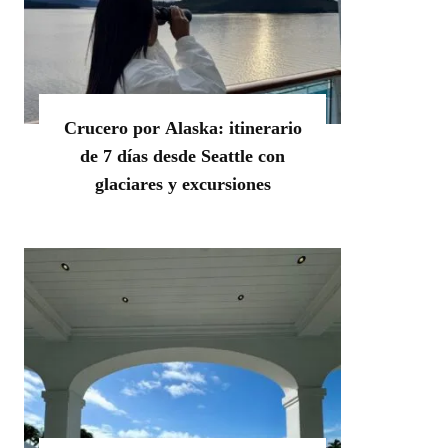
Crucero por Alaska: itinerario
de 7 días desde Seattle con
glaciares y excursiones