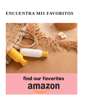
ENCUENTRA MIS FAVORITOS