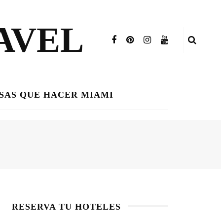
AVEL
SAS QUE HACER MIAMI
RESERVA TU HOTELES