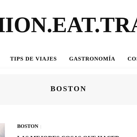
HION.EAT.TR
TIPS DE VIAJES
GASTRONOMÍA
CO
BOSTON
BOSTON