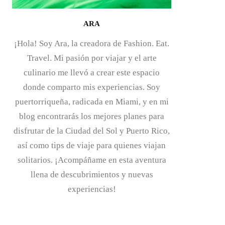
ARA
¡Hola! Soy Ara, la creadora de Fashion. Eat.
Travel. Mi pasión por viajar y el arte
culinario me llevó a crear este espacio
donde comparto mis experiencias. Soy
puertorriqueña, radicada en Miami, y en mi
blog encontrarás los mejores planes para
disfrutar de la Ciudad del Sol y Puerto Rico,
así como tips de viaje para quienes viajan
solitarios. ¡Acompáñame en esta aventura
llena de descubrimientos y nuevas
experiencias!