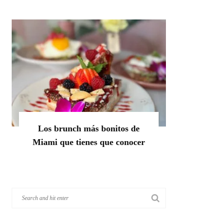
Los brunch más bonitos de
Miami que tienes que conocer