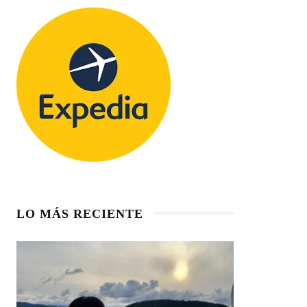
LO MÁS RECIENTE