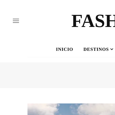
FAS
INICIO
DESTINOS