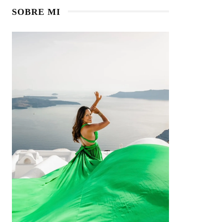
SOBRE MI